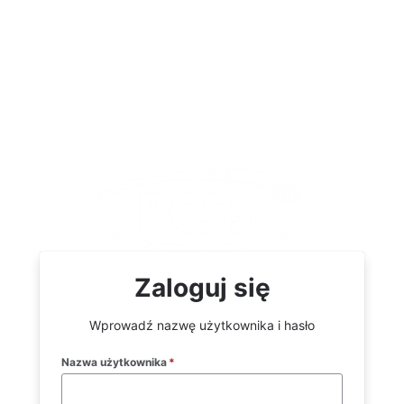
Zaloguj się
Wprowadź nazwę użytkownika i hasło
Nazwa użytkownika
*